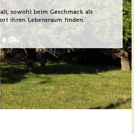
elfalt, sowohl beim Geschmack als
dort ihren Lebensraum finden.