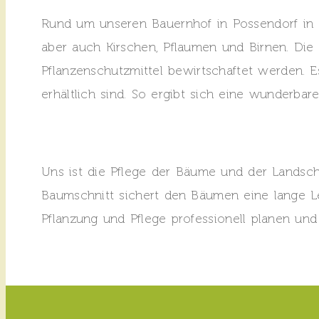
Rund um unseren Bauernhof in Possendorf in
aber auch Kirschen, Pflaumen und Birnen. Di
Pflanzenschutzmittel bewirtschaftet werden. E
erhältlich sind. So ergibt sich eine wunderbare
Uns ist die Pflege der Bäume und der Landsch
Baumschnitt sichert den Bäumen eine lange Le
Pflanzung und Pflege professionell planen un