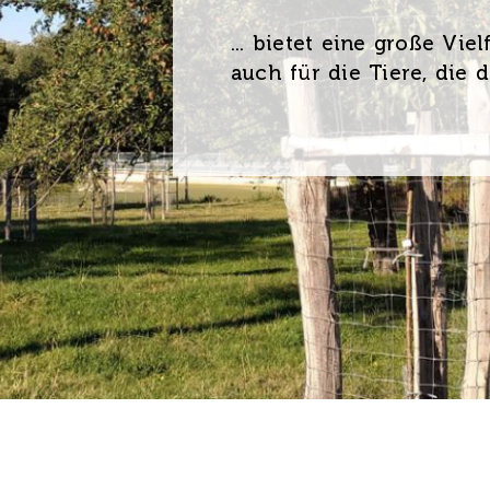
... bietet eine große Vi
auch für die Tiere, die 